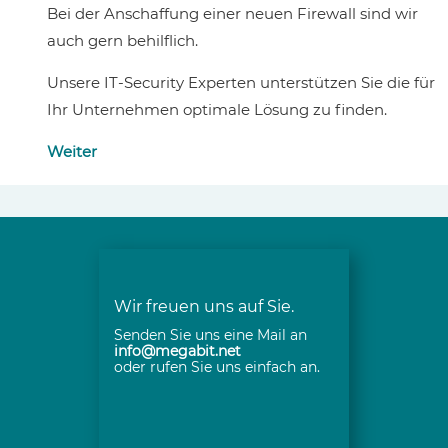
Bei der Anschaffung einer neuen Firewall sind wir
auch gern behilflich.
Unsere IT-Security Experten unterstützen Sie die für
Ihr Unternehmen optimale Lösung zu finden.
Weiter
Wir freuen uns auf Sie.
Senden Sie uns eine Mail an
info@megabit.net
oder rufen Sie uns einfach an.