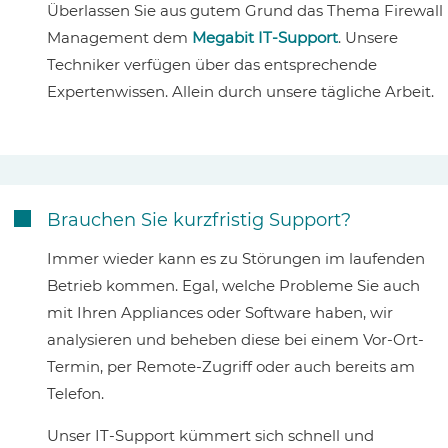
Überlassen Sie aus gutem Grund das Thema Firewall
Management dem
Megabit IT-Support
. Unsere
Techniker verfügen über das entsprechende
Expertenwissen. Allein durch unsere tägliche Arbeit.
Brauchen Sie kurzfristig Support?

Immer wieder kann es zu Störungen im laufenden
Betrieb kommen. Egal, welche Probleme Sie auch
mit Ihren Appliances oder Software haben, wir
analysieren und beheben diese bei einem Vor-Ort-
Termin, per Remote-Zugriff oder auch bereits am
Telefon.
Unser IT-Support kümmert sich schnell und