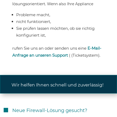
lösungsorientiert.
Wenn also Ihre Appliance
Probleme macht,
nicht funktioniert,
Sie prüfen lassen möchten, ob sie richtig
konfiguriert ist,
rufen Sie uns an oder senden uns eine
E-Mail-
Anfrage an unseren Support
( (Ticketsystem).
Wir helfen Ihnen schnell und zuverlässig!
Neue Firewall-Lösung gesucht?
