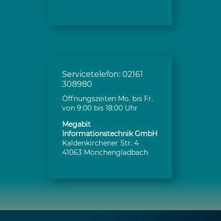
Servicetelefon: 02161
308980
Öffnungszeiten Mo. bis Fr.
von 9:00 bis 18:00 Uhr
Megabit
Informationstechnik GmbH
Kaldenkirchener Str. 4
41063 Mönchengladbach