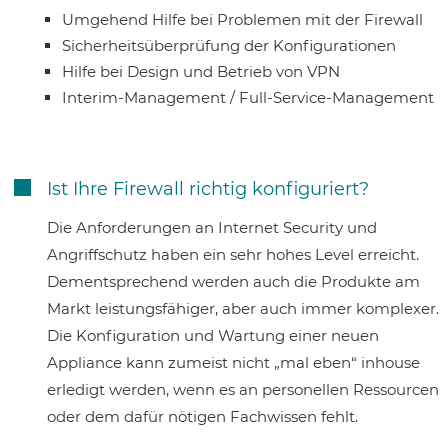
Umgehend Hilfe bei Problemen mit der Firewall
Sicherheitsüberprüfung der Konfigurationen
Hilfe bei Design und Betrieb von VPN
Interim-Management / Full-Service-Management
Ist Ihre Firewall richtig konfiguriert?

Die Anforderungen an Internet Security und
Angriffschutz haben ein sehr hohes Level erreicht.
Dementsprechend werden auch die Produkte am
Markt leistungsfähiger, aber auch immer komplexer.
Die Konfiguration und Wartung einer neuen
Appliance kann zumeist nicht „mal eben“ inhouse
erledigt werden, wenn es an personellen Ressourcen
oder dem dafür nötigen Fachwissen fehlt.