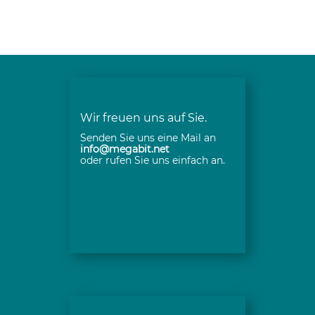
Wir freuen uns auf Sie.
Senden Sie uns eine Mail an
info@megabit.net
oder rufen Sie uns einfach an.