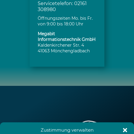
Servicetelefon: 02161
308980
Öffnungszeiten Mo. bis Fr.
von 9:00 bis 18:00 Uhr
Megabit
Informationstechnik GmbH
Kaldenkirchener Str. 4
41063 Mönchengladbach
Zustimmung verwalten