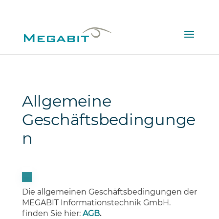
02161308980
Allgemeine
Geschäftsbedingunge
n
Die allgemeinen Geschäftsbedingungen der
MEGABIT Informationstechnik GmbH.
finden Sie hier:
AGB
.