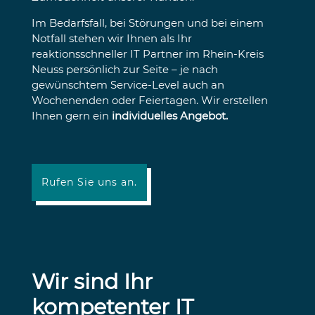
Im Bedarfsfall, bei Störungen und bei einem
Notfall stehen wir Ihnen als Ihr
reaktionsschneller IT Partner im Rhein-Kreis
Neuss persönlich zur Seite – je nach
gewünschtem Service-Level auch an
Wochenenden oder Feiertagen. Wir erstellen
Ihnen gern ein
individuelles Angebot
.
Rufen Sie uns an.
Wir sind Ihr
kompetenter IT