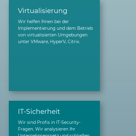
Virtualisierung
Wir helfen Ihnen bei der
Implementierung und dem Betrieb
von virtualisierten Umgebungen
unter VMware, HyperV, Citrix.
IT-Sicherheit
Wir sind Profis in IT-Security-
Fragen. Wir analysieren Ihr
Unternehmensnetz und schließen