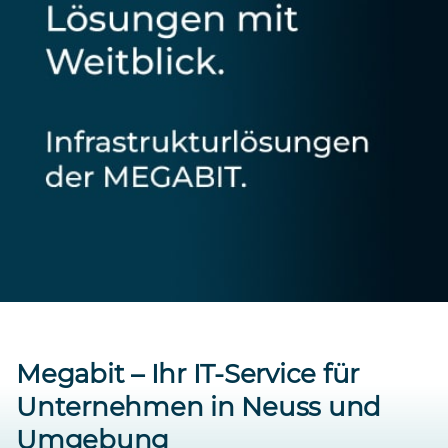
Megabit – Ihr IT-Service für
Unternehmen in Neuss und
Umgebung