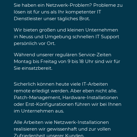
Sie haben ein Netzwerk-Problem? Probleme zu
lösen ist für uns als Ihr kompetenter IT
Dienstleister unser tägliches Brot.
Wir bieten großen und kleinen Unternehmen
in Neuss und Umgebung schnellen IT Support
persönlich vor Ort.
Während unserer regulären Service-Zeiten
Montag bis Freitag von 9 bis 18 Uhr sind wir für
Sie einsatzbereit.
Sicherlich können heute viele IT-Arbeiten
remote erledigt werden. Aber eben nicht alle.
Patch-Management, Hardware-Installationen
oder Erst-Konfigurationen führen wir bei Ihnen
im Unternehmen aus.
Alle Arbeiten wie Netzwerk-Installationen
realisieren wir gewissenhaft und zur vollen
Zufriedenheit unserer Kunden.