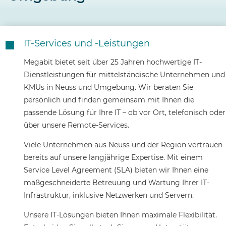
IT-Services und -Leistungen

Megabit bietet seit über 25 Jahren hochwertige IT-
Dienstleistungen für mittelständische Unternehmen und
KMUs in Neuss und Umgebung. Wir beraten Sie
persönlich und finden gemeinsam mit Ihnen die
passende Lösung für Ihre IT – ob vor Ort, telefonisch oder
über unsere Remote-Services.
Viele Unternehmen aus Neuss und der Region vertrauen
bereits auf unsere langjährige Expertise. Mit einem
Service Level Agreement (SLA) bieten wir Ihnen eine
maßgeschneiderte Betreuung und Wartung Ihrer IT-
Infrastruktur, inklusive Netzwerken und Servern.
Unsere IT-Lösungen bieten Ihnen maximale Flexibilität.