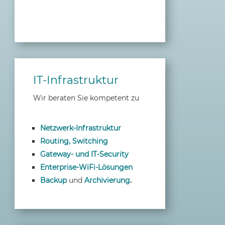
IT-Infrastruktur
Wir beraten Sie kompetent zu
Netzwerk-Infrastruktur
Routing, Switching
Gateway- und IT-Security
Enterprise-WiFi-Lösungen
Backup
und
Archivierung
.