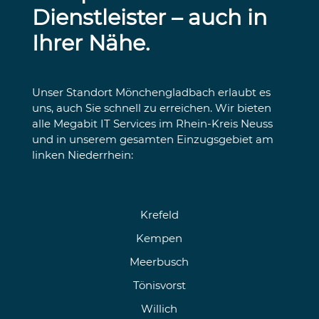
Dienstleister – auch in
Ihrer Nähe.
Unser Standort Mönchengladbach erlaubt es
uns, auch Sie schnell zu erreichen. Wir bieten
alle Megabit IT Services im Rhein-Kreis Neuss
und in unserem gesamten Einzugsgebiet am
linken Niederrhein:
Krefeld
Kempen
Meerbusch
Tönisvorst
Willich