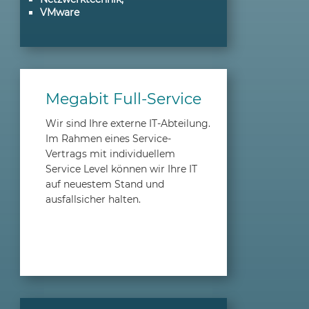
VMware
Megabit Full-Service
Wir sind Ihre externe IT-Abteilung.
Im Rahmen eines Service-
Vertrags mit individuellem
Service Level können wir Ihre IT
auf neuestem Stand und
ausfallsicher halten.