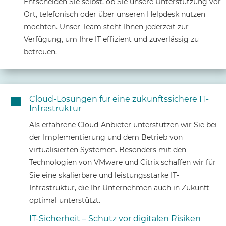
Entscheiden Sie selbst, ob Sie unsere Unterstützung vor
Ort, telefonisch oder über unseren Helpdesk nutzen
möchten. Unser Team steht Ihnen jederzeit zur
Verfügung, um Ihre IT effizient und zuverlässig zu
betreuen.
Cloud-Lösungen für eine zukunftssichere IT-

Infrastruktur
Als erfahrene Cloud-Anbieter unterstützen wir Sie bei
der Implementierung und dem Betrieb von
virtualisierten Systemen. Besonders mit den
Technologien von VMware und Citrix schaffen wir für
Sie eine skalierbare und leistungsstarke IT-
Infrastruktur, die Ihr Unternehmen auch in Zukunft
optimal unterstützt.
IT-Sicherheit – Schutz vor digitalen Risiken