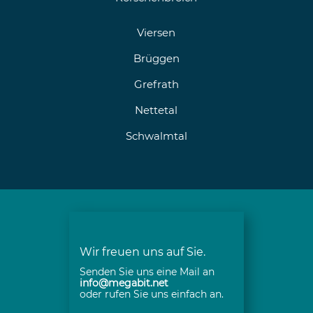
Viersen
Brüggen
Grefrath
Nettetal
Schwalmtal
Wir freuen uns auf Sie.
Senden Sie uns eine Mail an
info@megabit.net
oder rufen Sie uns einfach an.