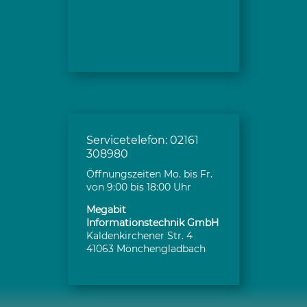
Servicetelefon: 02161
308980
Öffnungszeiten Mo. bis Fr.
von 9:00 bis 18:00 Uhr
Megabit
Informationstechnik GmbH
Kaldenkirchener Str. 4
41063 Mönchengladbach