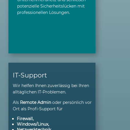
potenzielle Sicherheitslücken mit
professionellen Lösungen.
IT-Support
Wir helfen Ihnen zuverlässig bei Ihren
alltäglichen IT-Prob­lemen.
Als
Remote Admin
oder persönlich vor
Ort als Profi-Support für
Firewall
,
Windows/Linux
,
Netzwerktechnik
,