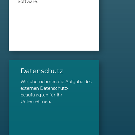
Software.
Datenschutz
Wir übernehmen die Aufgabe des
externen Datenschutz­­
beauftragten für Ihr
Unternehmen.