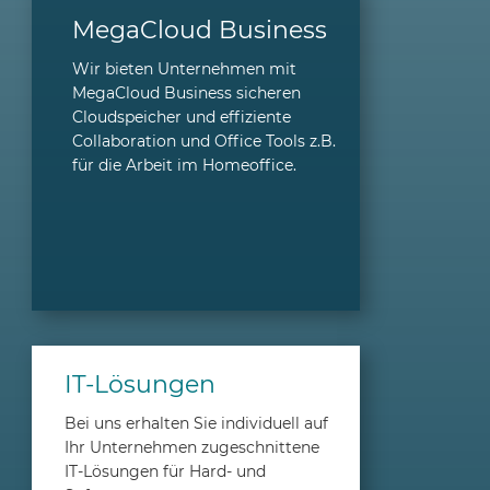
MegaCloud Business
Wir bieten Unternehmen mit
MegaCloud Business sicheren
Cloudspeicher und effiziente
Collaboration und Office Tools z.B.
für die Arbeit im Homeoffice.
IT-Lösungen
Bei uns erhalten Sie indiv­iduell auf
Ihr Unternehmen zugeschnittene
IT-Lösungen für Hard- und