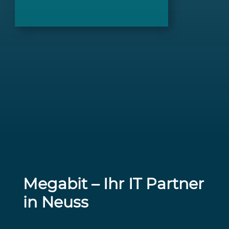
Megabit – Ihr IT Partner
in Neuss