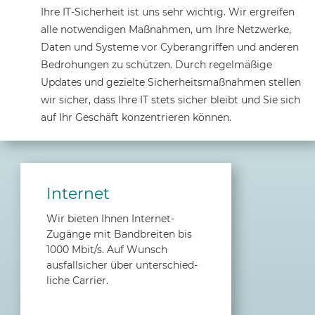
Ihre IT-Sicherheit ist uns sehr wichtig. Wir ergreifen
alle notwendigen Maßnahmen, um Ihre Netzwerke,
Daten und Systeme vor Cyberangriffen und anderen
Bedrohungen zu schützen. Durch regelmäßige
Updates und gezielte Sicherheitsmaßnahmen stellen
wir sicher, dass Ihre IT stets sicher bleibt und Sie sich
auf Ihr Geschäft konzentrieren können.
Internet
Wir bieten Ihnen Internet-
Zugänge mit Bandbreiten bis
1000 Mbit/s. Auf Wunsch
ausfallsicher über unterschied­
liche Carrier.